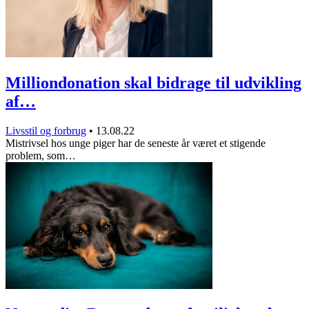
Milliondonation skal bidrage til udvikling
af…
Livsstil og forbrug
•
13.08.22
Mistrivsel hos unge piger har de seneste år været et stigende
problem, som…