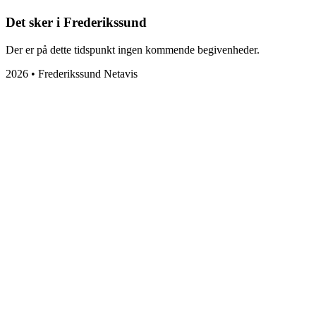
Det sker i Frederikssund
Der er på dette tidspunkt ingen kommende begivenheder.
2026 • Frederikssund Netavis