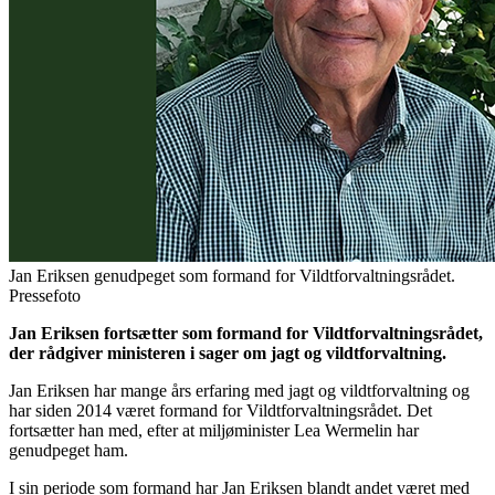
Jan Eriksen genudpeget som formand for Vildtforvaltningsrådet.
Pressefoto
Jan Eriksen fortsætter som formand for Vildtforvaltningsrådet,
der rådgiver ministeren i sager om jagt og vildtforvaltning.
Jan Eriksen har mange års erfaring med jagt og vildtforvaltning og
har siden 2014 været formand for Vildtforvaltningsrådet. Det
fortsætter han med, efter at miljøminister Lea Wermelin har
genudpeget ham.
I sin periode som formand har Jan Eriksen blandt andet været med