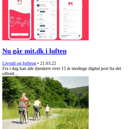
Nu går mit.dk i luften
Livsstil og forbrug
•
21.03.22
Fra i dag kan alle danskere over 15 år modtage digital post fra det
offentl…