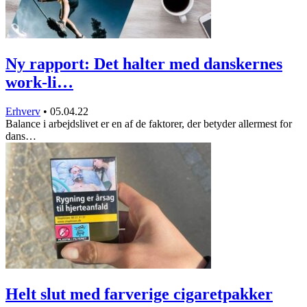
Ny rapport: Det halter med danskernes
work-li…
Erhverv
•
05.04.22
Balance i arbejdslivet er en af de faktorer, der betyder allermest for
dans…
Helt slut med farverige cigaretpakker