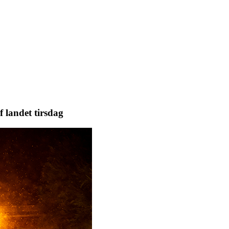
af landet tirsdag