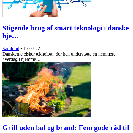
Stigende brug af smart teknologi i danske
hje…
Samfund
•
15.07.22
Danskerne elsker teknologi, der kan understøtte en nemmere
hverdag i hjemme…
Grill uden bål og brand: Fem gode råd til