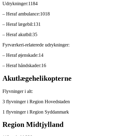
Udrykninger:1184
– Heraf ambulance:1018
– Heraf lægebil:131
– Heraf akutbil:35
Fyrværkeri-relaterede udrykninger:
– Heraf øjenskade:14
– Heraf håndskader:16
Akutlægehelikopterne
Flyvninger i alt:
3 flyvninger i Region Hovedstaden
1 flyvninger i Region Syddanmark
Region Midtjylland