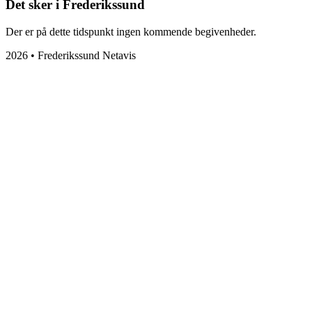
Det sker i Frederikssund
Der er på dette tidspunkt ingen kommende begivenheder.
2026 • Frederikssund Netavis