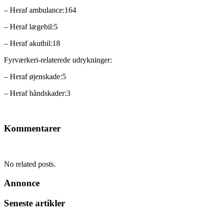
– Heraf ambulance:164
– Heraf lægebil:5
– Heraf akutbil:18
Fyrværkeri-relaterede udrykninger:
– Heraf øjenskade:5
– Heraf håndskader:3
Kommentarer
No related posts.
Annonce
Seneste artikler