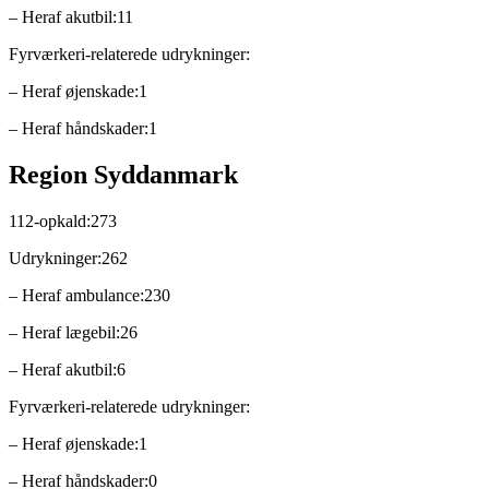
– Heraf akutbil:11
Fyrværkeri-relaterede udrykninger:
– Heraf øjenskade:1
– Heraf håndskader:1
Region Syddanmark
112-opkald:273
Udrykninger:262
– Heraf ambulance:230
– Heraf lægebil:26
– Heraf akutbil:6
Fyrværkeri-relaterede udrykninger:
– Heraf øjenskade:1
– Heraf håndskader:0