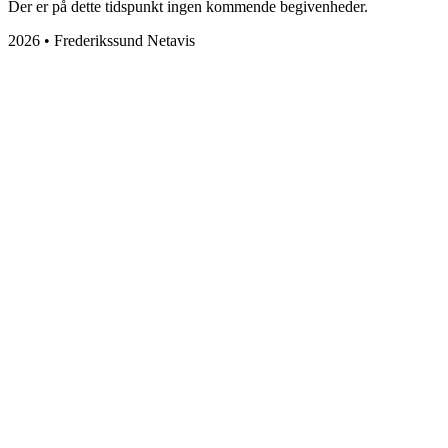
Der er på dette tidspunkt ingen kommende begivenheder.
2026 • Frederikssund Netavis