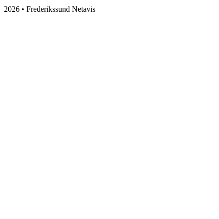
2026 • Frederikssund Netavis