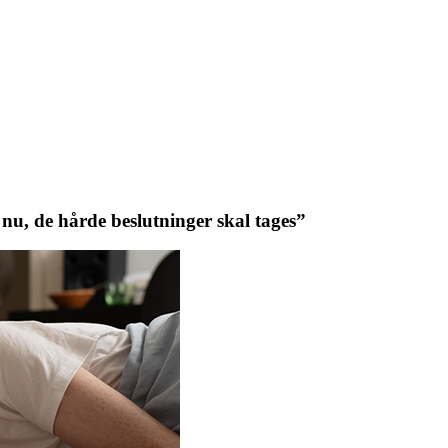
nu, de hårde beslutninger skal tages”